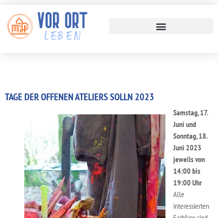
TAGE DER OFFENEN ATELIERS SOLLN 2023
Samstag, 17.
Juni und
Sonntag, 18.
Juni 2023
jeweils von
14:00 bis
19:00 Uhr
Alle
interessierten
Farbfans sind