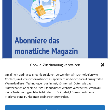
Abonniere das
monatliche Magazin
Cookie-Zustimmung verwalten
Um dir ein optimales Erlebnis zu bieten, verwenden wir Technologien wie
Cookies, um Geräteinformationen zu speichern und/oder darauf zuzugreifen.
Wenn du diesen Technologien zustimmst, können wir Daten wie das
Surfverhalten oder eindeutige IDs auf dieser Website verarbeiten. Wenn du
deine Zustimmung nicht erteilst oder zurückziehst, können bestimmte
Merkmale und Funktionen beeinträchtigt werden.