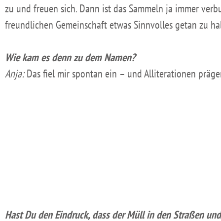
zu und freuen sich. Dann ist das Sammeln ja immer verb
freundlichen Gemeinschaft etwas Sinnvolles getan zu h
Wie kam es denn zu dem Namen?
Anja:
Das fiel mir spontan ein – und Alliterationen prägen
Hast Du den Eindruck, dass der Müll in den Straßen un