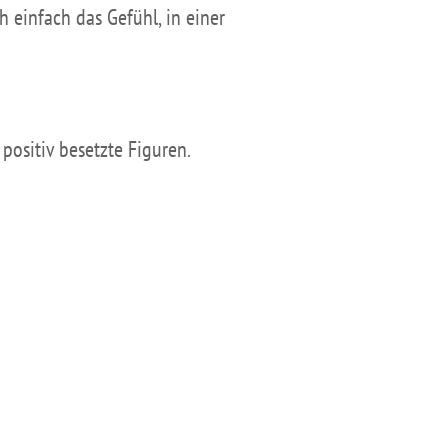
 einfach das Gefühl, in einer
 positiv besetzte Figuren.