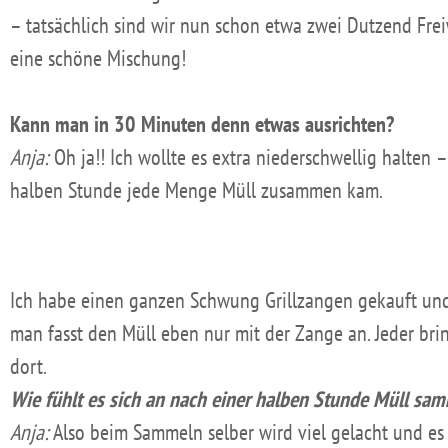
– tatsächlich sind wir nun schon etwa zwei Dutzend Freiw
eine schöne Mischung!
Kann man in 30 Minuten denn etwas ausrichten?
Anja:
Oh ja!! Ich wollte es extra niederschwellig halten
halben Stunde jede Menge Müll zusammen kam.
Ich habe einen ganzen Schwung Grillzangen gekauft und s
man fasst den Müll eben nur mit der Zange an. Jeder bri
dort.
Wie fühlt es sich an nach einer halben Stunde Müll sa
Anja:
Also beim Sammeln selber wird viel gelacht und es