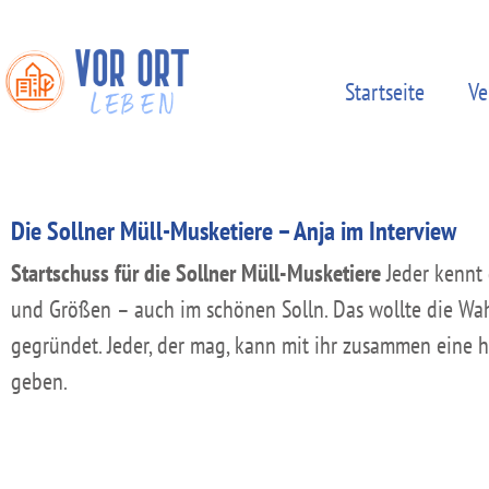
Startseite
Ve
Die Sollner Müll-Musketiere – Anja im Interview
Startschuss für die Sollner Müll-Musketiere
Jeder kennt 
und Größen – auch im schönen Solln. Das wollte die Wah
gegründet. Jeder, der mag, kann mit ihr zusammen eine 
geben.