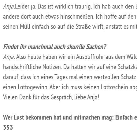
Anja:
Leider ja. Das ist wirklich traurig. Ich hab auch den
andere dort auch etwas hinschmeißen. Ich hoffe auf den 
seinen Müll einfach so auf die Straße wirft, anstatt es
Findet ihr manchmal auch skurrile Sachen?
Anja:
Also heute haben wir ein Auspuffrohr aus dem Wäl
handschriftliche Notizen. Da hatten wir auf eine Schatzk
darauf, dass ich eines Tages mal einen wertvollen Schatz
einen Lottogewinn. Aber ich muss keinen Lottoschein ab
Vielen Dank für das Gespräch, liebe Anja!
Wer Lust bekommen hat und mitmachen mag: Einfach e
353