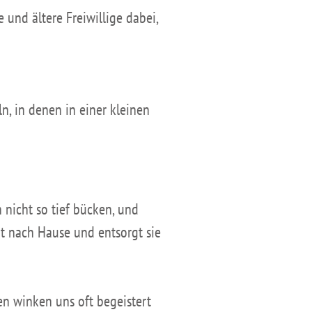
 und ältere Freiwillige dabei,
n, in denen in einer kleinen
 nicht so tief bücken, und
it nach Hause und entsorgt sie
en winken uns oft begeistert