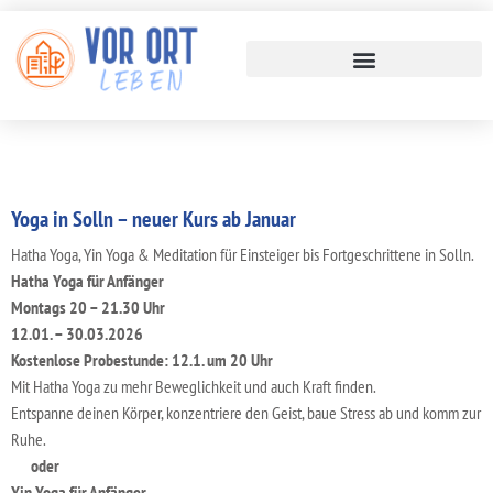
Yoga in Solln – neuer Kurs ab Januar
Hatha Yoga, Yin Yoga & Meditation für Einsteiger bis Fortgeschrittene in Solln.
Hatha Yoga
für Anfänger
Montags
20 – 21.30 Uhr
12.01. – 30.03.2026
Kostenlose Probestunde: 12.1. um 20 Uhr
Mit Hatha Yoga zu mehr Beweglichkeit und auch Kraft finden.
Entspanne deinen Körper, konzentriere den Geist, baue Stress ab und komm zur
Ruhe.
oder
Yin Yoga für Anfänger