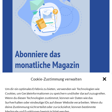
Abonniere das
monatliche Magazin
Cookie-Zustimmung verwalten
Um dir ein optimales Erlebnis zu bieten, verwenden wir Technologien wie
Cookies, um Geräteinformationen zu speichern und/oder darauf zuzugreifen.
Wenn du diesen Technologien zustimmst, können wir Daten wie das
Surfverhalten oder eindeutige IDs auf dieser Website verarbeiten. Wenn du
deine Zustimmung nicht erteilst oder zurückziehst, können bestimmte
Merkmale und Funktionen beeinträchtigt werden.