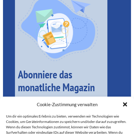
Abonniere das
monatliche Magazin
Cookie-Zustimmung verwalten
Um dir ein optimales Erlebnis zu bieten, verwenden wir Technologien wie
Cookies, um Geräteinformationen zu speichern und/oder darauf zuzugreifen.
Wenn du diesen Technologien zustimmst, können wir Daten wie das
Surfverhalten oder eindeutige IDs auf dieser Website verarbeiten. Wenn du