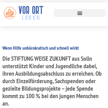
Wenn Hilfe unbürokratisch und schnell wirkt
Die STIFTUNG WEISE ZUKUNFT aus Solln
unterstützt Kinder und Jugendliche dabei,
ihren Ausbildungsabschluss zu erreichen. Ob
durch Einzelförderung, Sachspenden oder
gezielte Bildungsprojekte – jede Spende
kommt zu 100 % bei den jungen Menschen
an.