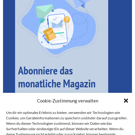
Abonniere das
monatliche Magazin
Cookie-Zustimmung verwalten
Um dir ein optimales Erlebnis zu bieten, verwenden wir Technologien wie
Cookies, um Geräteinformationen zu speichern und/oder darauf zuzugreifen.
Wenn du diesen Technologien zustimmst, können wir Daten wie das
Surfverhalten oder eindeutige IDs auf dieser Website verarbeiten. Wenn du
deine Zustimmung nicht erteilst oder zurückziehst, können bestimmte