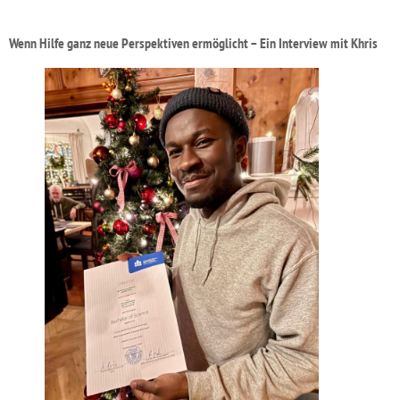
Wenn Hilfe ganz neue Perspektiven ermöglicht – Ein Interview mit Khris