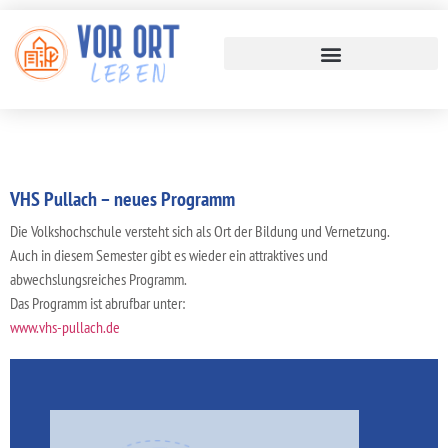
VHS Pullach – neues Programm
Die Volkshochschule versteht sich als Ort der Bildung und Vernetzung.
Auch in diesem Semester gibt es wieder ein attraktives und
abwechslungsreiches Programm.
Das Programm ist abrufbar unter:
www.vhs-pullach.de