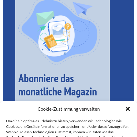
Abonniere das
monatliche Magazin
Cookie-Zustimmung verwalten
Um dir ein optimales Erlebnis zu bieten, verwenden wir Technologien wie
Cookies, um Geräteinformationen zu speichern und/oder darauf zuzugreifen.
Wenn du diesen Technologien zustimmst, können wir Daten wie das