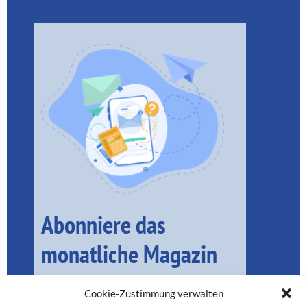
Abonniere das
monatliche Magazin
Cookie-Zustimmung verwalten