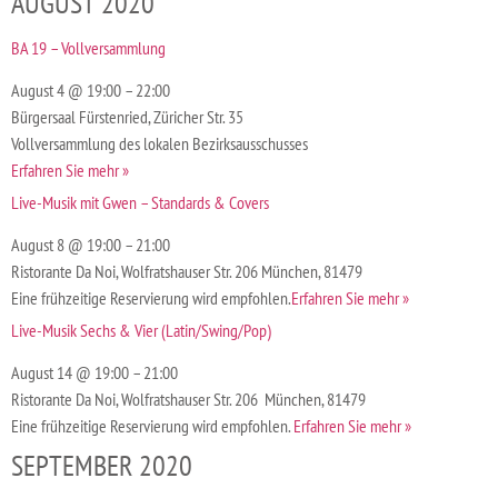
AUGUST 2020
BA 19 – Vollversammlung
August 4 @ 19:00 – 22:00
Bürgersaal Fürstenried, Züricher Str. 35
Vollversammlung des lokalen Bezirksausschusses
Erfahren Sie mehr »
Live-Musik mit Gwen – Standards & Covers
August 8 @ 19:00 – 21:00
Ristorante Da Noi, Wolfratshauser Str. 206 München, 81479
Eine frühzeitige Reservierung wird empfohlen.
Erfahren Sie mehr »
Live-Musik Sechs & Vier (Latin/Swing/Pop)
August 14 @ 19:00 – 21:00
Ristorante Da Noi, Wolfratshauser Str. 206 München, 81479
Eine frühzeitige Reservierung wird empfohlen.
Erfahren Sie mehr »
SEPTEMBER 2020