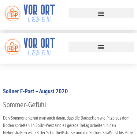
Sollner E-Post – August 2020
Sommer-Gefühl
Den Sommer erkennt man auch daran, dass die Baustellen wie Pilze aus dem
Boden sprießen. In Solln-West sind es gerade Belagsarbeiten in den
Nebenstraßen wie zB der Schultheißstraße und die Sollner Straße ist bis Mitte