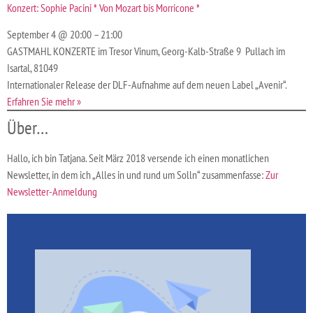
Konzert: Sophie Pacini * Von Mozart bis Morricone *
September 4 @ 20:00 – 21:00
GASTMAHL KONZERTE im Tresor Vinum, Georg-Kalb-Straße 9 Pullach im
Isartal, 81049
Internationaler Release der DLF-Aufnahme auf dem neuen Label „Avenir“.
Erfahren Sie mehr »
Über…
Hallo, ich bin Tatjana. Seit März 2018 versende ich einen monatlichen
Newsletter, in dem ich „Alles in und rund um Solln“ zusammenfasse:
Zur
Newsletter-Anmeldung