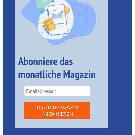
Abonniere das
monatliche Magazin