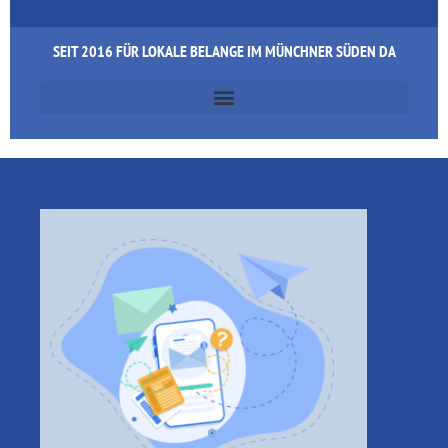
SEIT 2016 FÜR LOKALE BELANGE IM MÜNCHNER SÜDEN DA