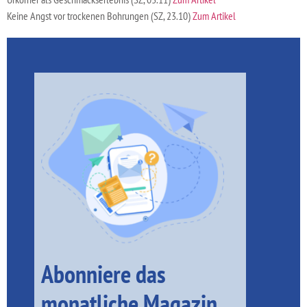
Keine Angst vor trockenen Bohrungen (SZ, 23.10)
Zum Artikel
Abonniere das
monatliche Magazin