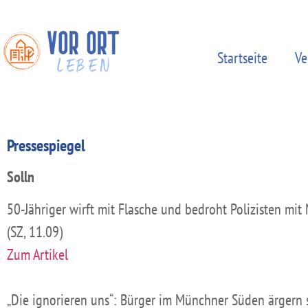
Startseite
Ve
Pressespiegel
Solln
50-Jähriger wirft mit Flasche und bedroht Polizisten mit
(SZ, 11.09)
Zum Artikel
„Die ignorieren uns“: Bürger im Münchner Süden ärgern 