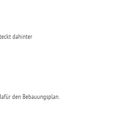
teckt dahinter
 dafür den Bebauungsplan.