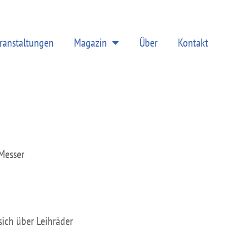
ranstaltungen
Magazin
Über
Kontakt
 Messer
sich über Leihräder