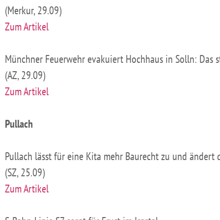
(Merkur, 29.09)
Zum Artikel
Münchner Feuerwehr evakuiert Hochhaus in Solln: Das s
(AZ, 29.09)
Zum Artikel
Pullach
Pullach lässt für eine Kita mehr Baurecht zu und ändert
(SZ, 25.09)
Zum Artikel