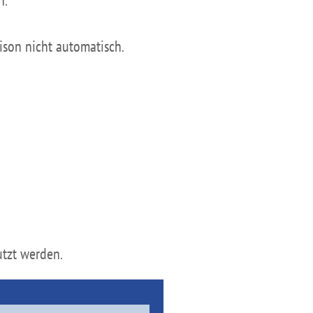
ison nicht automatisch.
utzt werden.