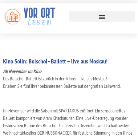
Kino Solln: Bolschoi–Ballett – live aus Moskau!
Ab November im Kino
Das Bolschoi-Ballett ist zurück in den Kinos – live aus Moskau!
Erleben Sie fünf ihrer bekanntesten Ballette auf der großen Leinwand.
Im November wird die Saison mit SPARTAKUS eröffnet. Ein sensationelles
Ballett, komponiert von Aram Khachaturian. Eine Live-Übertragung von der
historischen Bühne des Bolschoi Theaters. Im Dezember wird Tschaikowskys
Weihnachtsklassiker DER NUSSKNACKER für festliche Stimmung in den Kinos