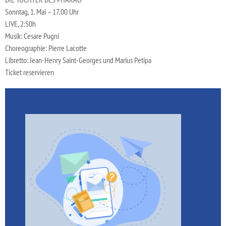
Sonntag, 1. Mai – 17.00 Uhr
LIVE, 2:50h
Musik: Cesare Pugni
Choreographie: Pierre Lacotte
Libretto: Jean-Henry Saint-Georges und Marius Petipa
Ticket reservieren