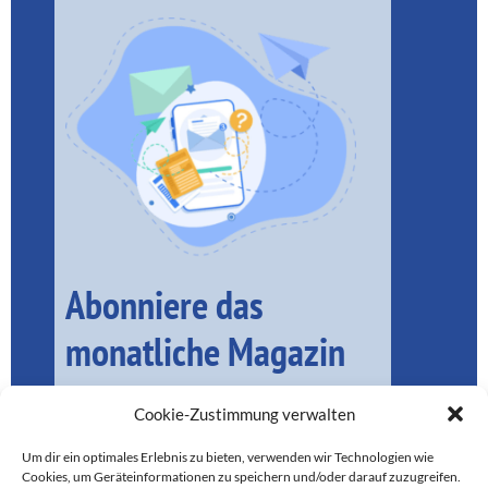
Abonniere das
monatliche Magazin
Cookie-Zustimmung verwalten
Um dir ein optimales Erlebnis zu bieten, verwenden wir Technologien wie
Cookies, um Geräteinformationen zu speichern und/oder darauf zuzugreifen.