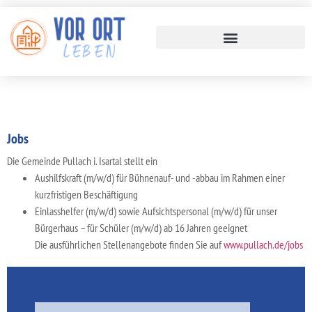
Jobs
Die Gemeinde Pullach i. Isartal stellt ein
Aushilfskraft (m/w/d) für Bühnenauf- und -abbau im Rahmen einer
kurzfristigen Beschäftigung
Einlasshelfer (m/w/d) sowie Aufsichtspersonal (m/w/d) für unser
Bürgerhaus – für Schüler (m/w/d) ab 16 Jahren geeignet
Die ausführlichen Stellenangebote finden Sie auf
www.pullach.de/jobs