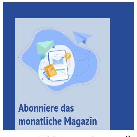
Abonniere das
monatliche Magazin