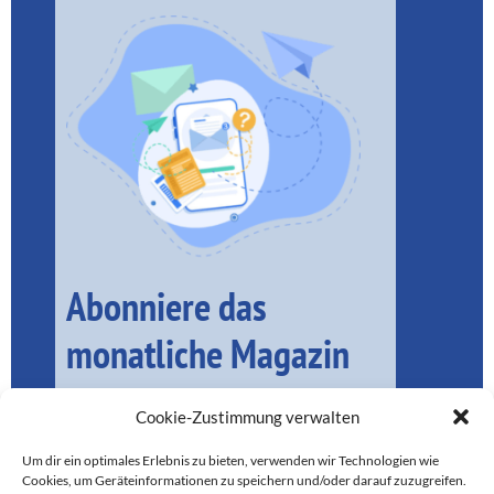
Abonniere das
monatliche Magazin
Cookie-Zustimmung verwalten
Um dir ein optimales Erlebnis zu bieten, verwenden wir Technologien wie
Cookies, um Geräteinformationen zu speichern und/oder darauf zuzugreifen.