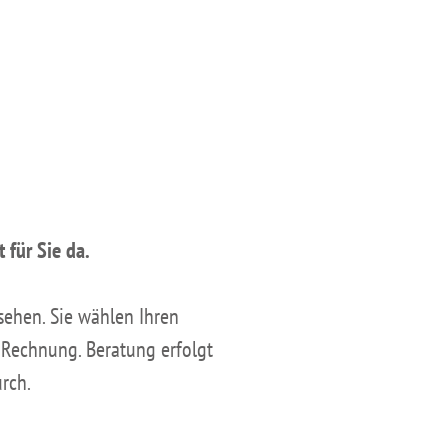
 für Sie da.
sehen. Sie wählen Ihren
Rechnung. Beratung erfolgt
rch.