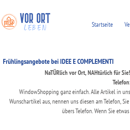
Startseite
Ve
Frühlingsangebote bei IDEE E COMPLEMENTI
NaTÜRlich vor Ort, NAHtürlich für Sie!
Telefo
WindowShopping ganz einfach. Alle Artikel in un
Wunschartikel aus, nennen uns diesen am Telefon, 
übers Telefon. Wenn Sie etwas 