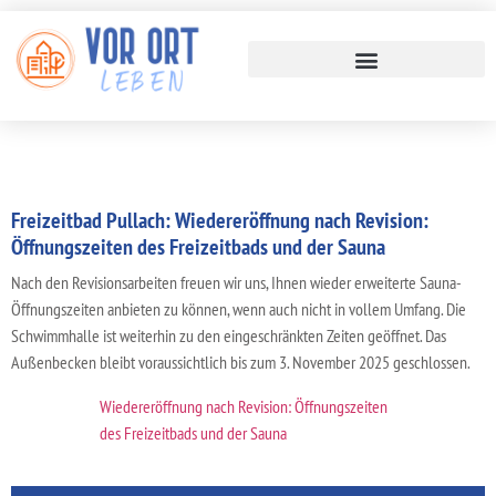
Freizeitbad Pullach: Wiedereröffnung nach Revision:
Öffnungszeiten des Freizeitbads und der Sauna
Nach den Revisionsarbeiten freuen wir uns, Ihnen wieder erweiterte Sauna-
Öffnungszeiten anbieten zu können, wenn auch nicht in vollem Umfang. Die
Schwimmhalle ist weiterhin zu den eingeschränkten Zeiten geöffnet. Das
Außenbecken bleibt voraussichtlich bis zum 3. November 2025 geschlossen.
Wiedereröffnung nach Revision: Öffnungszeiten
des Freizeitbads und der Sauna