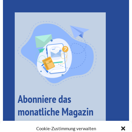
Abonniere das
monatliche Magazin
Cookie-Zustimmung verwalten