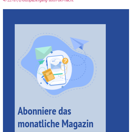
Abonniere das
monatliche Magazin