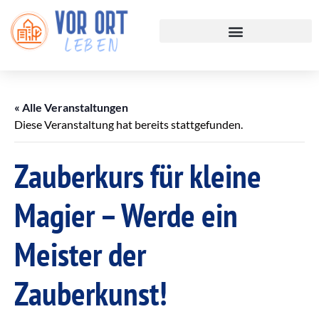
« Alle Veranstaltungen
Diese Veranstaltung hat bereits stattgefunden.
Zauberkurs für kleine
Magier – Werde ein
Meister der
Zauberkunst!