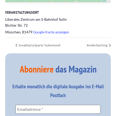
VERANSTALTUNGSORT
Liberales Zentrum am S-Bahnhof Solln
Bichler Str. 72
München
,
81479
Google Karte anzeigen
breakfast artparty *eulenmood
Kinderfasching
Abonniere
das Magazin
Erhalte monatlich die digitale Ausgabe ins E-Mail
Postfach