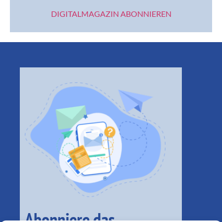
Abonniere das