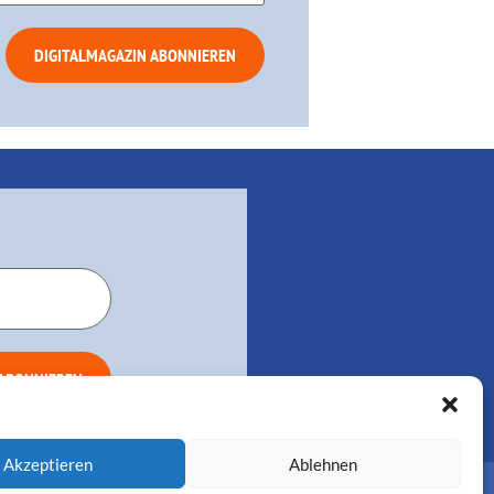
Akzeptieren
Ablehnen