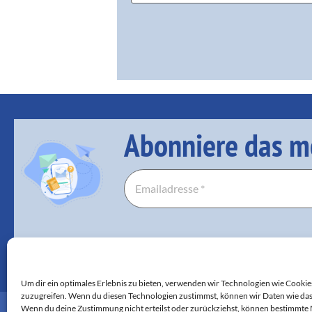
Abonniere das m
Um dir ein optimales Erlebnis zu bieten, verwenden wir Technologien wie Cooki
zuzugreifen. Wenn du diesen Technologien zustimmst, können wir Daten wie das 
Wenn du deine Zustimmung nicht erteilst oder zurückziehst, können bestimmte