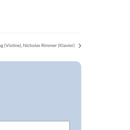
g (Violine), Nicholas Rimmer (Klavier)