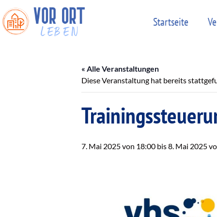
Startseite
Ve
« Alle Veranstaltungen
Diese Veranstaltung hat bereits stattgef
Trainingssteueru
7. Mai 2025 von 18:00
bis
8. Mai 2025 v