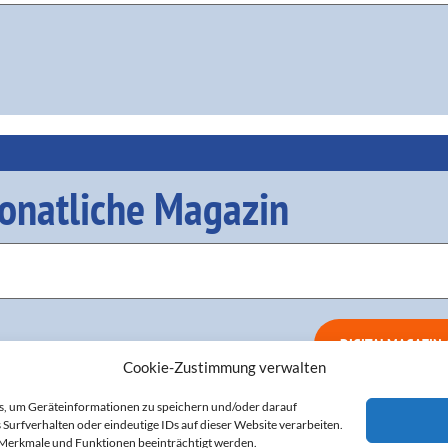
onatliche Magazin
Cookie-Zustimmung verwalten
es, um Geräteinformationen zu speichern und/oder darauf
Surfverhalten oder eindeutige IDs auf dieser Website verarbeiten.
 Merkmale und Funktionen beeinträchtigt werden.