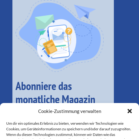
Abonniere das
monatliche Magazin
Cookie-Zustimmung verwalten
Um dir ein optimales Erlebnis zu bieten, verwenden wir Technologien wie
Cookies, um Geräteinformationen zu speichern und/oder darauf zuzugreifen.
Wenn du diesen Technologien zustimmst, können wir Daten wie das