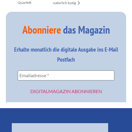
Quartett
natürlich lustig
Abonniere
das Magazin
Erhalte monatlich die digitale Ausgabe ins E-Mail
Postfach