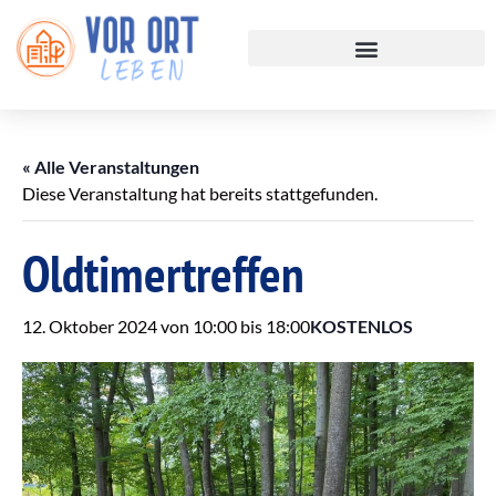
« Alle Veranstaltungen
Diese Veranstaltung hat bereits stattgefunden.
Oldtimertreffen
12. Oktober 2024 von 10:00
bis
18:00
KOSTENLOS