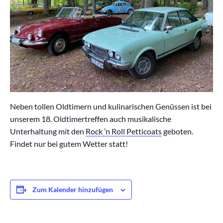
Neben tollen Oldtimern und kulinarischen Genüssen ist bei
unserem 18. Oldtimertreffen auch musikalische
Unterhaltung mit den
Rock ’n Roll Petticoats
geboten.
Findet nur bei gutem Wetter statt!
Zum Kalender hinzufügen