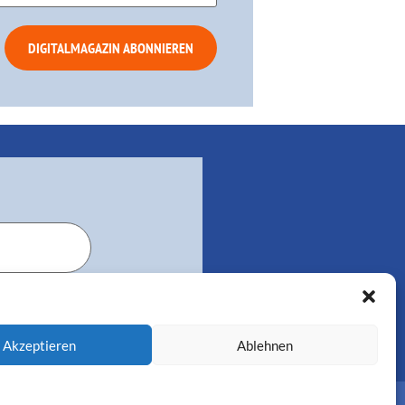
Akzeptieren
Ablehnen