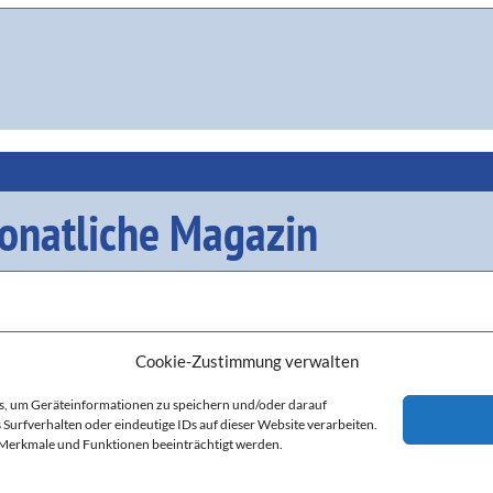
onatliche Magazin
Cookie-Zustimmung verwalten
es, um Geräteinformationen zu speichern und/oder darauf
Surfverhalten oder eindeutige IDs auf dieser Website verarbeiten.
 Merkmale und Funktionen beeinträchtigt werden.