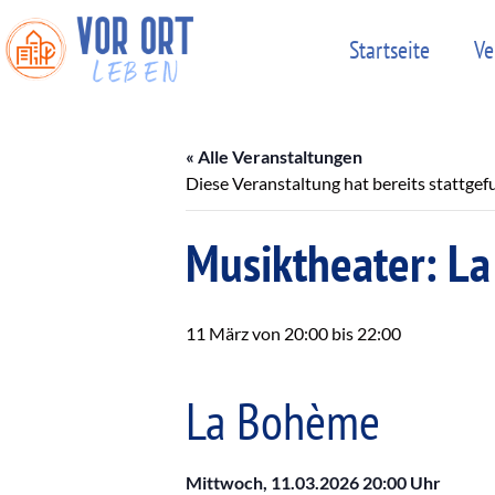
Startseite
Ve
« Alle Veranstaltungen
Diese Veranstaltung hat bereits stattgef
Musiktheater: L
11 März von 20:00
bis
22:00
La Bohème
Mittwoch, 11.03.2026
20:00 Uhr