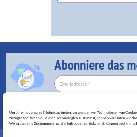
Abonniere das m
Um dir ein optimales Erlebnis zu bieten, verwenden wir Technologien wie Cooki
zuzugreifen. Wenn du diesen Technologien zustimmst, können wir Daten wie das 
Wenn du deine Zustimmung nicht erteilst oder zurückziehst, können bestimmte