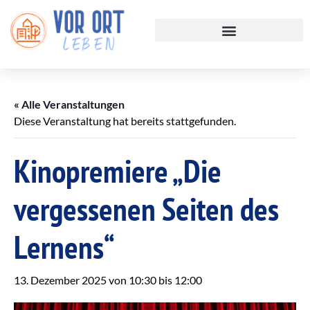
« Alle Veranstaltungen
Diese Veranstaltung hat bereits stattgefunden.
Kinopremiere „Die
vergessenen Seiten des
Lernens“
13. Dezember 2025 von 10:30
bis
12:00