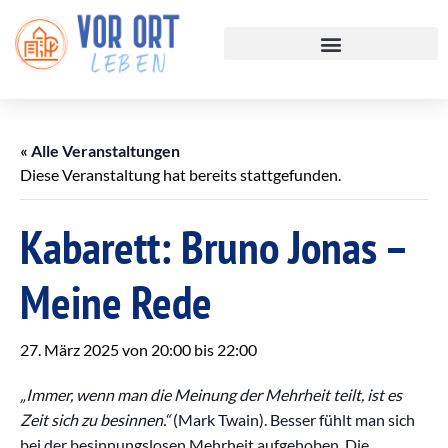
« Alle Veranstaltungen
Diese Veranstaltung hat bereits stattgefunden.
Kabarett: Bruno Jonas –
Meine Rede
27. März 2025 von 20:00
bis
22:00
„Immer, wenn man die Meinung der Mehrheit teilt, ist es
Zeit sich zu besinnen.“
(Mark Twain). Besser fühlt man sich
bei der besinnungslosen Mehrheit aufgehoben. Die