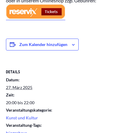
oder in unserem Onlineshop zzgl. Gebühren:
Zum Kalender hinzufügen
DETAILS
Datum:
27. März 2025
Zeit:
20:00 bis 22:00
Veranstaltungskategorie:
Kunst und Kultur
Veranstaltung-Tags:
bürgerhaus