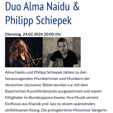
Duo Alma Naidu &
Philipp Schiepek
Dienstag, 24.02.2026
20:00 Uhr
Alma Naidu und Philipp Schiepek zählen zu den
herausragenden Musikerinnen und Musikern der
deutschen Jazzszene. Beide wurden u.a. mit dem
Bayerischen Kunstförderpreis ausgezeichnet und waren
Mitglieder im Bundesjazzorchester. Ihre Musik vereint
Einflüsse aus Klassik und Jazz zu einem spannenden,
einfühlsamen Klang. Die preisgekrönte Münchner Sängerin