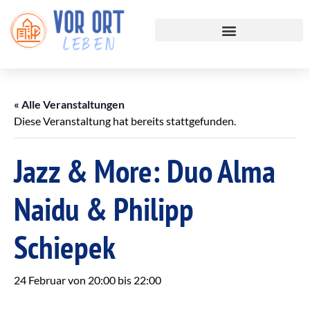
« Alle Veranstaltungen
Diese Veranstaltung hat bereits stattgefunden.
Jazz & More: Duo Alma
Naidu & Philipp
Schiepek
24 Februar von 20:00
bis
22:00