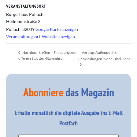
VERANSTALTUNGSORT
Bürgerhaus Pullach
Heilmannstraße 2
Pullach
,
82049
Google Karte anzeigen
Veranstaltungsort-Website anzeigen
Vortrag: Außenpolitik:
Nachbarn treffen – Einladung zum
offenen Stadtteil-Stammtisch
Entwicklungen in der Sahel-Zone
Abonniere
das Magazin
Erhalte monatlich die digitale Ausgabe ins E-Mail
Postfach