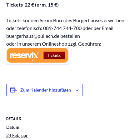
Tickets 22 € (erm. 15 €)
Tickets können Sie im Büro des Bürgerhauses erwerben
oder telefonisch: 089-744 744-700 oder per Email:
buergerhaus@pullach.de bestellen
oder in unserem Onlineshop zzgl. Gebühren:
Zum Kalender hinzufügen
DETAILS
Datum:
24 Februar