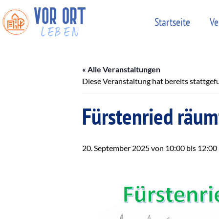
Startseite
Ve
« Alle Veranstaltungen
Diese Veranstaltung hat bereits stattgef
Fürstenried räum
20. September 2025 von 10:00
bis
12:00