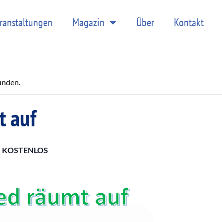
ranstaltungen
Magazin
Über
Kontakt
unden.
t auf
KOSTENLOS