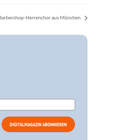
 Barbershop-Herrenchor aus München