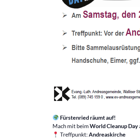
Fürstenried räumt auf!
Mach mit beim
World Cleanup Day
Treffpunkt:
Andreaskirche