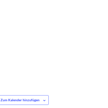
Zum Kalender hinzufügen