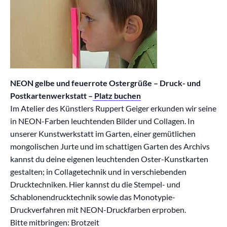
NEON gelbe und feuerrote Ostergrüße – Druck- und
Postkartenwerkstatt –
Platz buchen
Im Atelier des Künstlers Ruppert Geiger erkunden wir seine
in NEON-Farben leuchtenden Bilder und Collagen. In
unserer Kunstwerkstatt im Garten, einer gemütlichen
mongolischen Jurte und im schattigen Garten des Archivs
kannst du deine eigenen leuchtenden Oster-Kunstkarten
gestalten; in Collagetechnik und in verschiebenden
Drucktechniken. Hier kannst du die Stempel- und
Schablonendrucktechnik sowie das Monotypie-
Druckverfahren mit NEON-Druckfarben erproben.
Bitte mitbringen: Brotzeit