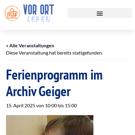
« Alle Veranstaltungen
Diese Veranstaltung hat bereits stattgefunden.
Ferienprogramm im
Archiv Geiger
15. April 2025 von 10:00
bis
15:00