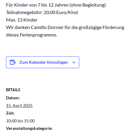
Für Kinder von 7 bis 12 Jahren (ohne Begleitung)
Teilnahmegebühr: 20,00 Euro/Kind
Max. 13 Kinder
Wir danken Camillo Dornier für die großzügige Förderung
dieses Ferienprogramms.
Zum Kalender hinzufügen
DETAILS
Datum:
15. April 2025
Zeit:
10:00 bis 15:00
Veranstaltungskategorie: