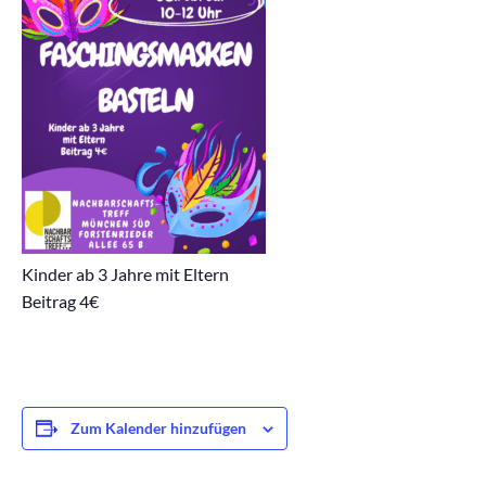
Kinder ab 3 Jahre mit Eltern
Beitrag 4€
Zum Kalender hinzufügen