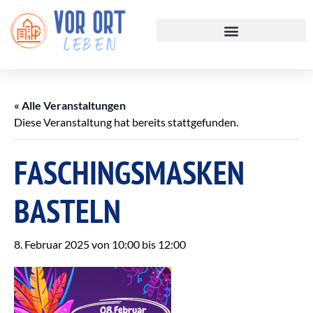
« Alle Veranstaltungen
Diese Veranstaltung hat bereits stattgefunden.
FASCHINGSMASKEN
BASTELN
8. Februar 2025 von 10:00
bis
12:00