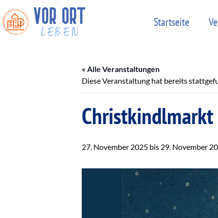
Startseite
Ve
« Alle Veranstaltungen
Diese Veranstaltung hat bereits stattgef
Christkindlmarkt
27. November 2025
bis
29. November 2