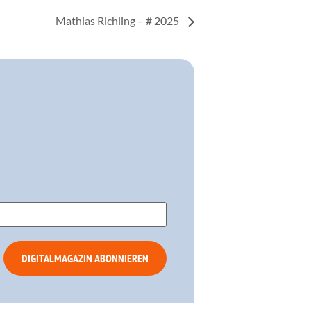
Mathias Richling – # 2025