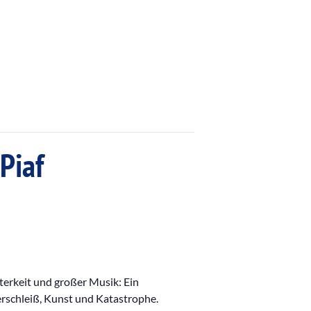
Piaf
terkeit und großer Musik: Ein
rschleiß, Kunst und Katastrophe.