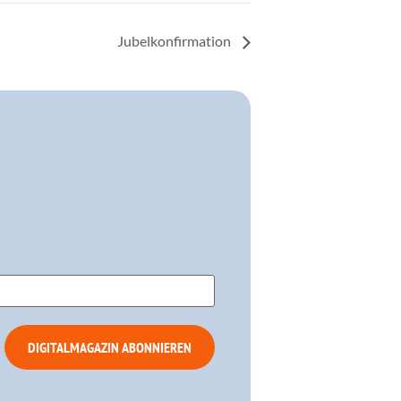
Jubelkonfirmation