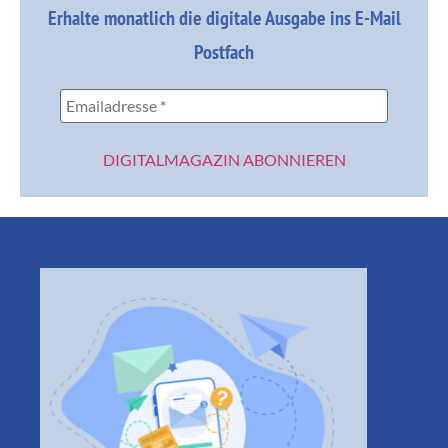
Erhalte monatlich die digitale Ausgabe ins E-Mail
Postfach