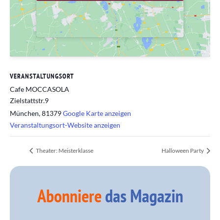
VERANSTALTUNGSORT
Cafe MOCCASOLA
Zielstattstr.9
München
,
81379
Google Karte anzeigen
Veranstaltungsort-Website anzeigen
Theater: Meisterklasse
Halloween Party
Abonniere
das Magazin