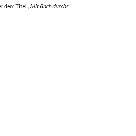
r dem Titel
„Mit Bach durchs