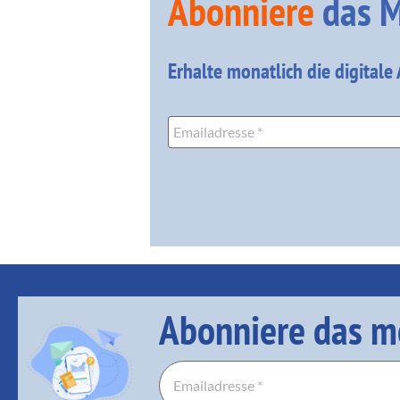
Abonniere
das M
Erhalte monatlich die digitale
Abonniere das m