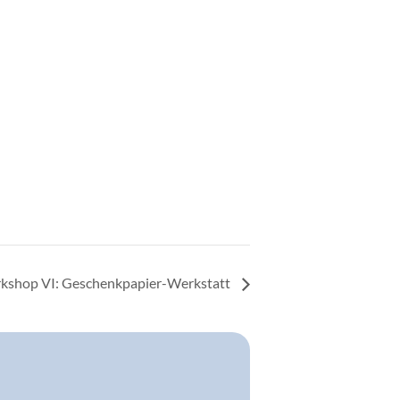
rkshop VI: Geschenkpapier-Werkstatt