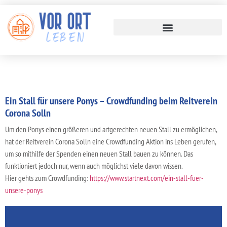
Ein Stall für unsere Ponys – Crowdfunding beim Reitverein
Corona Solln
Um den Ponys einen größeren und artgerechten neuen Stall zu ermöglichen,
hat der Reitverein Corona Solln eine Crowdfunding Aktion ins Leben gerufen,
um so mithilfe der Spenden einen neuen Stall bauen zu können. Das
funktioniert jedoch nur, wenn auch möglichst viele davon wissen.
Hier gehts zum Crowdfunding:
https://www.startnext.com/ein-stall-fuer-
unsere-ponys