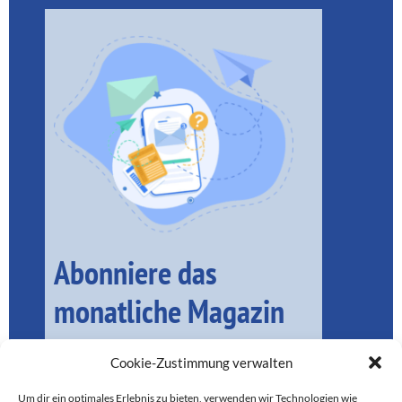
Abonniere das
monatliche Magazin
Cookie-Zustimmung verwalten
Um dir ein optimales Erlebnis zu bieten, verwenden wir Technologien wie