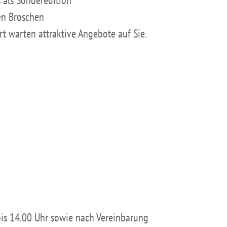
ren Broschen
rt warten attraktive Angebote auf Sie.
 bis 14.00 Uhr sowie nach Vereinbarung