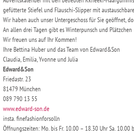
gefütterte Stiefel und Flauschi-Slipper mit austauschba
Wir haben auch unser Untergeschoss für Sie geöffnet, do
An allen drei Tagen gibt es Winterpunsch und Plätzchen
Wir freuen uns auf Ihr Kommen!
Ihre Bettina Huber und das Team von Edward&Son
Claudia, Emilia, Yvonne und Julia
Edward&Son
Friedastr. 23
81479 München
089 790 13 55
www.edward-son.de
insta. finefashionforsolln
Öffnungszeiten: Mo. bis Fr. 10.00 – 18.30 Uhr Sa. 10.00