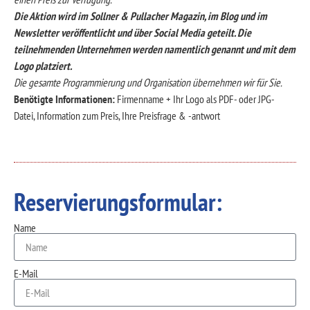
Die Aktion wird im Sollner & Pullacher Magazin, im Blog und im
Newsletter veröffentlicht und über Social Media geteilt.
Die
teilnehmenden Unternehmen werden namentlich genannt und mit dem
Logo platziert.
Die gesamte Programmierung und Organisation übernehmen wir für Sie.
Benötigte Informationen:
Firmenname + Ihr Logo als PDF- oder JPG-
Datei,
Information zum Preis, Ihre Preisfrage & -antwort
Reservierungsformular:
Name
E-Mail