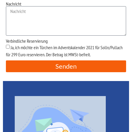
Nachricht
Verbindliche Reservierung
Ja, ich möchte ein Türchen im Adventskalender 2021 für Solln/Pullach
für 299 Euro reservieren. Der Betrag ist MWSt-befreit.
Senden