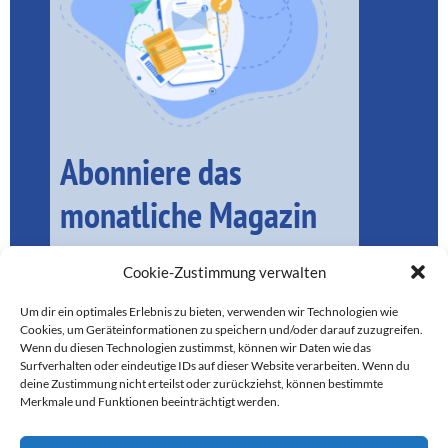
Abonniere das
monatliche Magazin
Cookie-Zustimmung verwalten
Um dir ein optimales Erlebnis zu bieten, verwenden wir Technologien wie
Cookies, um Geräteinformationen zu speichern und/oder darauf zuzugreifen.
Wenn du diesen Technologien zustimmst, können wir Daten wie das
Surfverhalten oder eindeutige IDs auf dieser Website verarbeiten. Wenn du
deine Zustimmung nicht erteilst oder zurückziehst, können bestimmte
Merkmale und Funktionen beeinträchtigt werden.