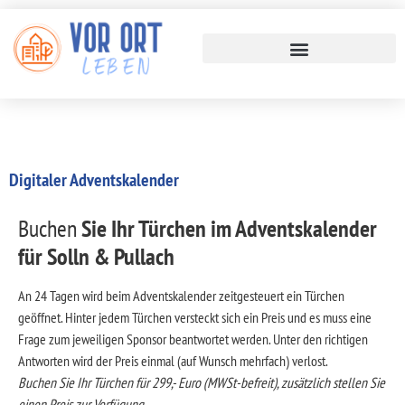
Digitaler Adventskalender
Buchen
Sie Ihr Türchen im Adventskalender
für Solln & Pullach
An 24 Tagen wird beim Adventskalender zeitgesteuert ein Türchen
geöffnet. Hinter jedem Türchen versteckt sich ein Preis und es muss eine
Frage zum jeweiligen Sponsor beantwortet werden. Unter den richtigen
Antworten wird der Preis einmal (auf Wunsch mehrfach) verlost.
Buchen Sie Ihr Türchen für 299,- Euro (MWSt-befreit), zusätzlich stellen Sie
einen Preis zur Verfügung.