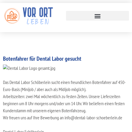
Botenfahrer für Dental Labor gesucht
Das Dental Labor Schöberlein sucht einen freundlichen Botenfahrer auf 450-
Euro-Basis (Minijob / aber auch als Midijob möglich).
Arbeitszeiten: zwei Mal wöchentlich zu festen Zeiten. Unsere Lieferzeiten
beginnen um 8 Uhr morgens und/oder um 14 Uhr. Wir beliefern einen festen
Kundenstamm mit unserem eigenen Botenfahrzeug.
Wir freuen uns auf Ihre Bewerbung an info@dental-labor-schoeberlein.de
Dental Labor Schöberlein