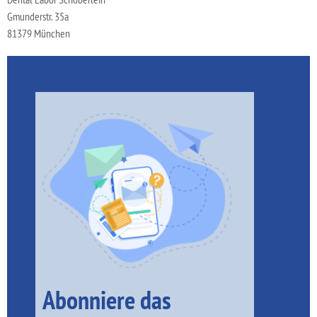
Gmunderstr. 35a
81379 München
Abonniere das