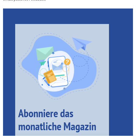
Abonniere das
monatliche Magazin