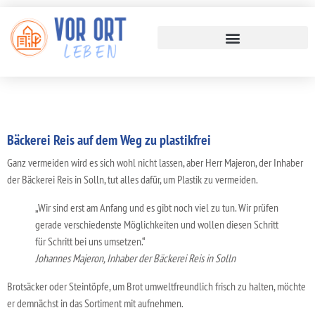
Bäckerei Reis auf dem Weg zu plastikfrei
Ganz vermeiden wird es sich wohl nicht lassen, aber Herr Majeron, der Inhaber
der Bäckerei Reis in Solln, tut alles dafür, um Plastik zu vermeiden.
„Wir sind erst am Anfang und es gibt noch viel zu tun. Wir prüfen
gerade verschiedenste Möglichkeiten und wollen diesen Schritt
für Schritt bei uns umsetzen.“
Johannes Majeron, Inhaber der Bäckerei Reis in Solln
Brotsäcker oder Steintöpfe, um Brot umweltfreundlich frisch zu halten, möchte
er demnächst in das Sortiment mit aufnehmen.