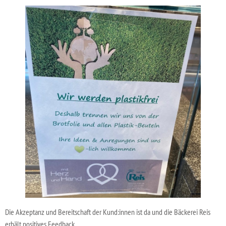
Die Akzeptanz und Bereitschaft der Kund:innen ist da und die Bäckerei Reis
erhält positives Feedback.