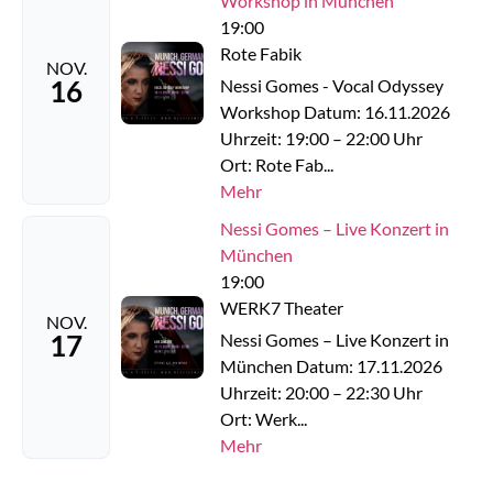
Workshop in München
19:00
Rote Fabik
NOV.
16
Nessi Gomes - Vocal Odyssey
Workshop Datum: 16.11.2026
Uhrzeit: 19:00 – 22:00 Uhr
Ort: Rote Fab...
Mehr
Nessi Gomes – Live Konzert in
München
19:00
WERK7 Theater
NOV.
17
Nessi Gomes – Live Konzert in
München Datum: 17.11.2026
Uhrzeit: 20:00 – 22:30 Uhr
Ort: Werk...
Mehr