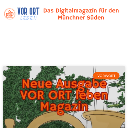
VORWORT