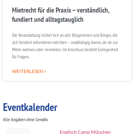
Mietrecht für die Praxis – verständlich,
fundiert und alltagstauglich
Die Veranstaltung richtet sich an alle Bürgerinnen und Bürger, die
sich fundiert informieren möchten – unabhängig davon, ob sie zur
Miete wohnen oder vermieten. Im Anschluss besteht Gelegenheit
für Fragen.
WEITERLESEN »
Eventkalender
Alle Angaben ohne Gewähr.
Englisch Camp München