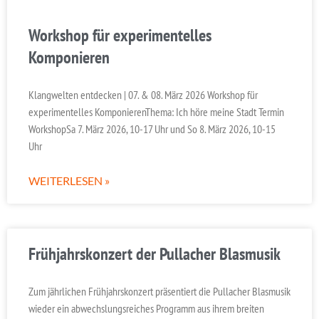
Workshop für experimentelles
Komponieren
Klangwelten entdecken | 07. & 08. März 2026 Workshop für
experimentelles KomponierenThema: Ich höre meine Stadt Termin
WorkshopSa 7. März 2026, 10-17 Uhr und So 8. März 2026, 10-15
Uhr
WEITERLESEN »
Frühjahrskonzert der Pullacher Blasmusik
Zum jährlichen Frühjahrskonzert präsentiert die Pullacher Blasmusik
wieder ein abwechslungsreiches Programm aus ihrem breiten