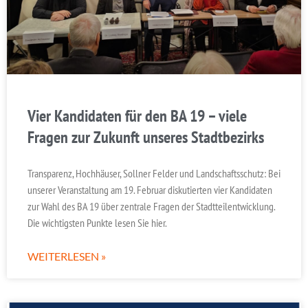
Vier Kandidaten für den BA 19 – viele
Fragen zur Zukunft unseres Stadtbezirks
Transparenz, Hochhäuser, Sollner Felder und Landschaftsschutz: Bei
unserer Veranstaltung am 19. Februar diskutierten vier Kandidaten
zur Wahl des BA 19 über zentrale Fragen der Stadtteilentwicklung.
Die wichtigsten Punkte lesen Sie hier.
WEITERLESEN »