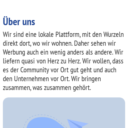
Über uns
Wir sind eine lokale Plattform, mit den Wurzeln
direkt dort, wo wir wohnen. Daher sehen wir
Werbung auch ein wenig anders als andere. Wir
liefern quasi von Herz zu Herz. Wir wollen, dass
es der Community vor Ort gut geht und auch
den Unternehmen vor Ort. Wir bringen
zusammen, was zusammen gehört.