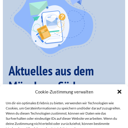
Aktuelles aus dem
Münchner Süden – per
Cookie-Zustimmung verwalten
Mail
Um dir ein optimales Erlebnis zu bieten, verwenden wir Technologien wie
Cookies, um Geräteinformationen zu speichern und/oder darauf zuzugreifen.
Wenn du diesen Technologien zustimmst, können wir Daten wie das
Surfverhalten oder eindeutige IDs auf dieser Website verarbeiten. Wenn du
deine Zustimmung nicht erteilst oder zurückziehst, können bestimmte