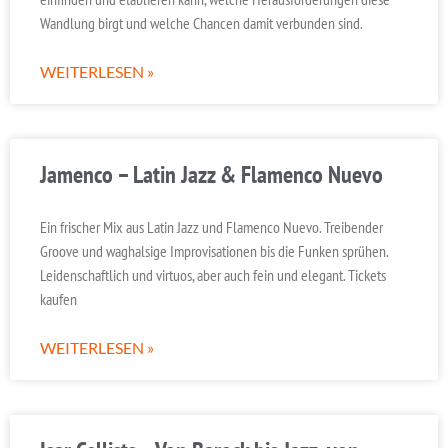
Wandlung birgt und welche Chancen damit verbunden sind.
WEITERLESEN »
Jamenco – Latin Jazz & Flamenco Nuevo
Ein frischer Mix aus Latin Jazz und Flamenco Nuevo. Treibender
Groove und waghalsige Improvisationen bis die Funken sprühen.
Leidenschaftlich und virtuos, aber auch fein und elegant. Tickets
kaufen
WEITERLESEN »