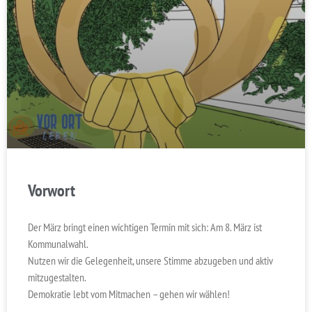
Vorwort
Der März bringt einen wichtigen Termin mit sich: Am 8. März ist
Kommunalwahl.
Nutzen wir die Gelegenheit, unsere Stimme abzugeben und aktiv
mitzugestalten.
Demokratie lebt vom Mitmachen – gehen wir wählen!