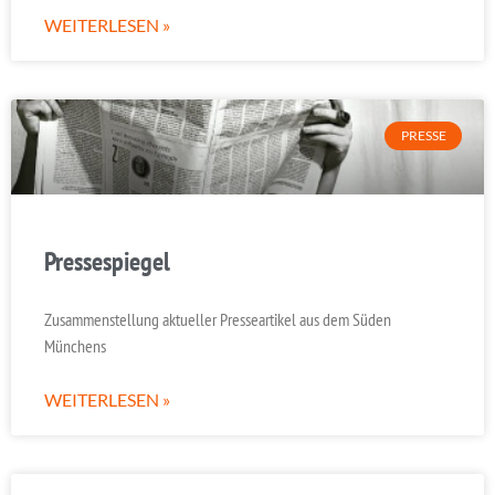
WEITERLESEN »
PRESSE
Pressespiegel
Zusammenstellung aktueller Presseartikel aus dem Süden
Münchens
WEITERLESEN »