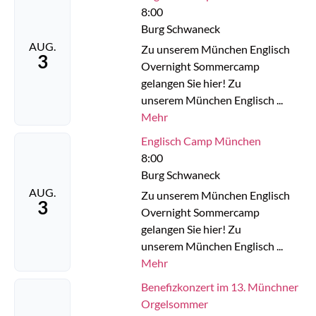
8:00
Burg Schwaneck
AUG.
Zu unserem München Englisch
3
Overnight Sommercamp
gelangen Sie hier! Zu
unserem München Englisch ...
Mehr
Englisch Camp München
8:00
Burg Schwaneck
AUG.
Zu unserem München Englisch
3
Overnight Sommercamp
gelangen Sie hier! Zu
unserem München Englisch ...
Mehr
Benefizkonzert im 13. Münchner
Orgelsommer