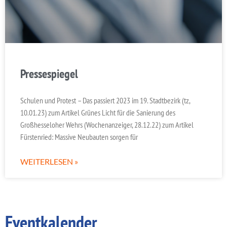
Pressespiegel
Schulen und Protest – Das passiert 2023 im 19. Stadtbezirk (tz,
10.01.23) zum Artikel Grünes Licht für die Sanierung des
Großhesseloher Wehrs (Wochenanzeiger, 28.12.22) zum Artikel
Fürstenried: Massive Neubauten sorgen für
WEITERLESEN »
Eventkalender