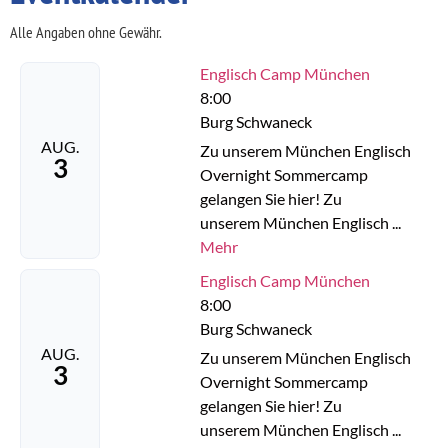
Alle Angaben ohne Gewähr.
Englisch Camp München
8:00
Burg Schwaneck
AUG.
Zu unserem München Englisch
3
Overnight Sommercamp
gelangen Sie hier! Zu
unserem München Englisch ...
Mehr
Englisch Camp München
8:00
Burg Schwaneck
AUG.
Zu unserem München Englisch
3
Overnight Sommercamp
gelangen Sie hier! Zu
unserem München Englisch ...