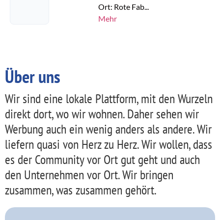
Ort: Rote Fab...
Mehr
Über uns
Wir sind eine lokale Plattform, mit den Wurzeln
direkt dort, wo wir wohnen. Daher sehen wir
Werbung auch ein wenig anders als andere. Wir
liefern quasi von Herz zu Herz. Wir wollen, dass
es der Community vor Ort gut geht und auch
den Unternehmen vor Ort. Wir bringen
zusammen, was zusammen gehört.