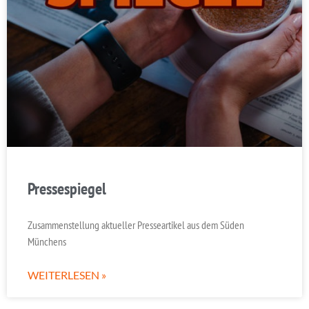
Pressespiegel
Zusammenstellung aktueller Presseartikel aus dem Süden
Münchens
WEITERLESEN »