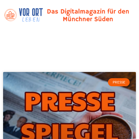
PRESSE