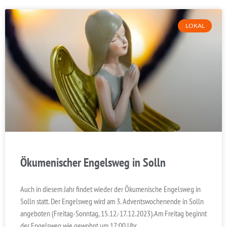
LOKAL
Ökumenischer Engelsweg in Solln
Auch in diesem Jahr findet wieder der Ökumenische Engelsweg in
Solln statt. Der Engelsweg wird am 3. Adventswochenende in Solln
angeboten (Freitag-Sonntag, 15.12.-17.12.2023).Am Freitag beginnt
der Engelsweg wie gewohnt um 17:00 Uhr.