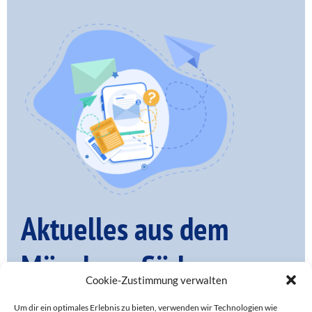
Aktuelles aus dem
Münchner Süden – per
Cookie-Zustimmung verwalten
Mail
Um dir ein optimales Erlebnis zu bieten, verwenden wir Technologien wie