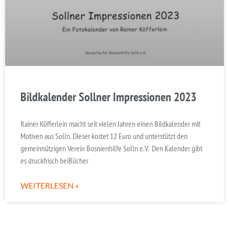
Bildkalender Sollner Impressionen 2023
Rainer Köfferlein macht seit vielen Jahren einen Bildkalender mit
Motiven aus Solln. Dieser kostet 12 Euro und unterstützt den
gemeinnützigen Verein Bosnienhilfe Solln e.V. Den Kalender gibt
es druckfrisch beiBücher
WEITERLESEN »