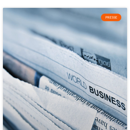
PRESSE