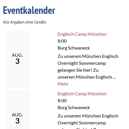
Eventkalender
Alle Angaben ohne Gewähr.
Englisch Camp München
8:00
Burg Schwaneck
AUG.
Zu unserem München Englisch
3
Overnight Sommercamp
gelangen Sie hier! Zu
unserem München Englisch ...
Mehr
Englisch Camp München
8:00
Burg Schwaneck
AUG.
Zu unserem München Englisch
3
Overnight Sommercamp