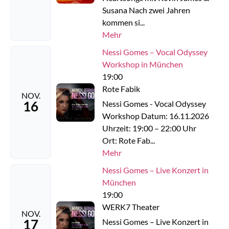
Susana Nach zwei Jahren
kommen si...
Mehr
Nessi Gomes – Vocal Odyssey
Workshop in München
19:00
Rote Fabik
NOV.
16
Nessi Gomes - Vocal Odyssey
Workshop Datum: 16.11.2026
Uhrzeit: 19:00 – 22:00 Uhr
Ort: Rote Fab...
Mehr
Nessi Gomes – Live Konzert in
München
19:00
WERK7 Theater
NOV.
17
Nessi Gomes – Live Konzert in