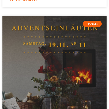
HANDEL