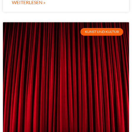
WEITERLESEN »
KUNST UND KULTUR