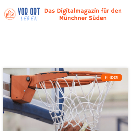
KINDER