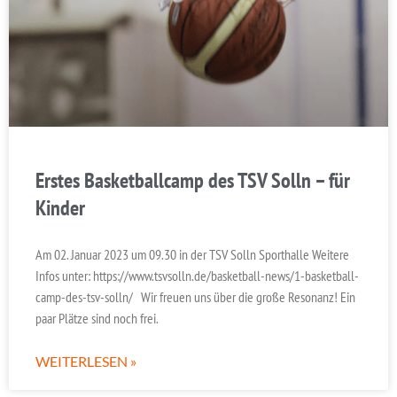
Erstes Basketballcamp des TSV Solln – für
Kinder
Am 02. Januar 2023 um 09.30 in der TSV Solln Sporthalle Weitere
Infos unter: https://www.tsvsolln.de/basketball-news/1-basketball-
camp-des-tsv-solln/ Wir freuen uns über die große Resonanz! Ein
paar Plätze sind noch frei.
WEITERLESEN »