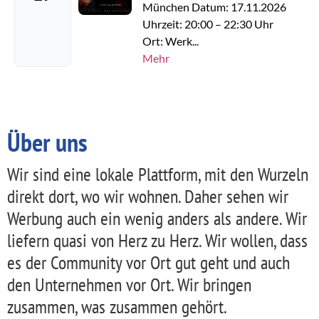
München Datum: 17.11.2026
Uhrzeit: 20:00 – 22:30 Uhr
Ort: Werk...
Mehr
Über uns
Wir sind eine lokale Plattform, mit den Wurzeln
direkt dort, wo wir wohnen. Daher sehen wir
Werbung auch ein wenig anders als andere. Wir
liefern quasi von Herz zu Herz. Wir wollen, dass
es der Community vor Ort gut geht und auch
den Unternehmen vor Ort. Wir bringen
zusammen, was zusammen gehört.