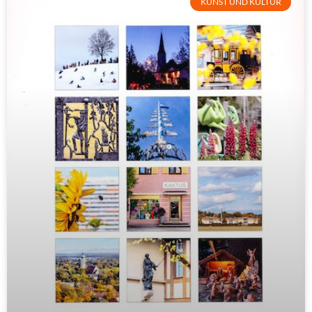
KUNST UND KULTUR