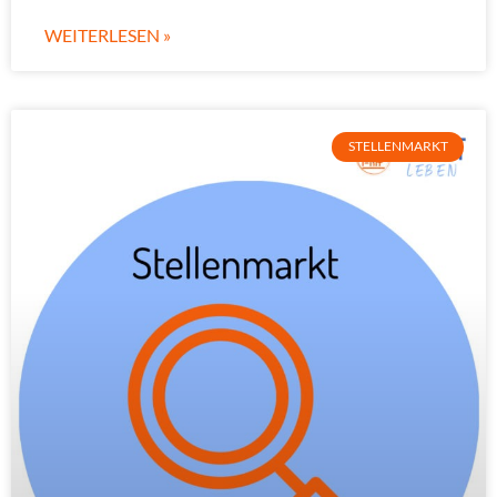
WEITERLESEN »
STELLENMARKT