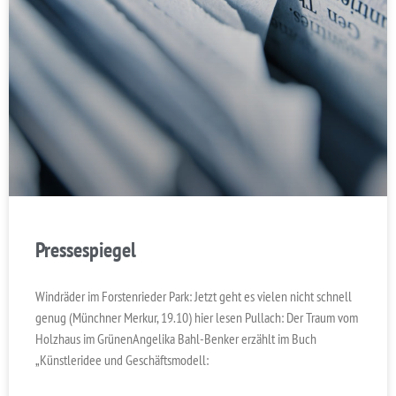
Pressespiegel
Windräder im Forstenrieder Park: Jetzt geht es vielen nicht schnell
genug (Münchner Merkur, 19.10) hier lesen Pullach: Der Traum vom
Holzhaus im GrünenAngelika Bahl-Benker erzählt im Buch
„Künstleridee und Geschäftsmodell: