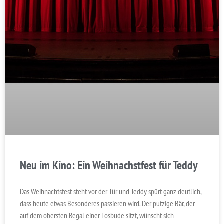
Neu im Kino: Ein Weihnachstfest für Teddy
Das Weihnachtsfest steht vor der Tür und Teddy spürt ganz deutlich,
dass heute etwas Besonderes passieren wird. Der putzige Bär, der
auf dem obersten Regal einer Losbude sitzt, wünscht sich