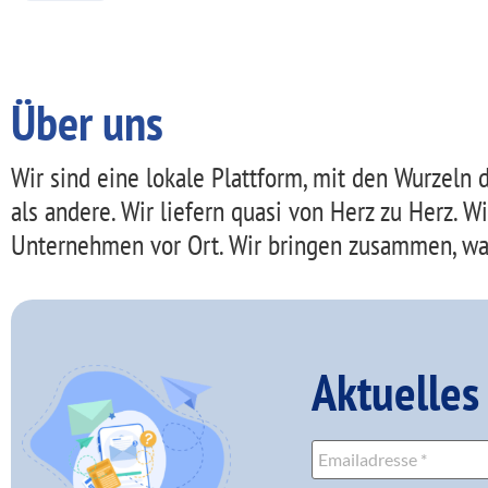
Über uns
Wir sind eine lokale Plattform, mit den Wurzeln
als andere. Wir liefern quasi von Herz zu Herz. 
Unternehmen vor Ort. Wir bringen zusammen, w
Aktuelles