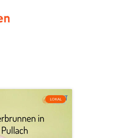
LOKAL