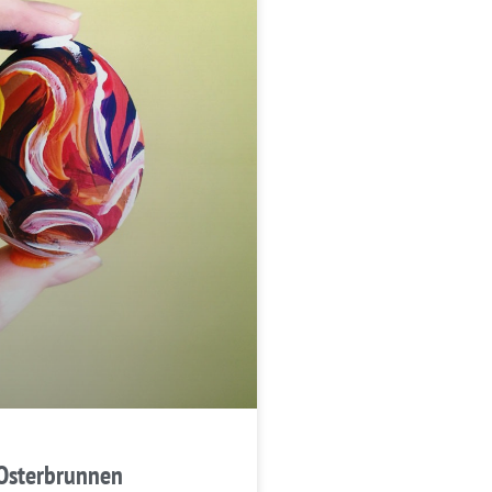
 Osterbrunnen