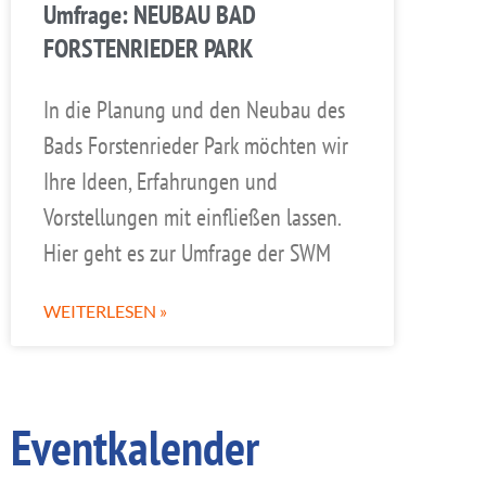
Umfrage: NEUBAU BAD
FORSTENRIEDER PARK
In die Planung und den Neubau des
Bads Forstenrieder Park möchten wir
Ihre Ideen, Erfahrungen und
Vorstellungen mit einfließen lassen.
Hier geht es zur Umfrage der SWM
WEITERLESEN »
Eventkalender