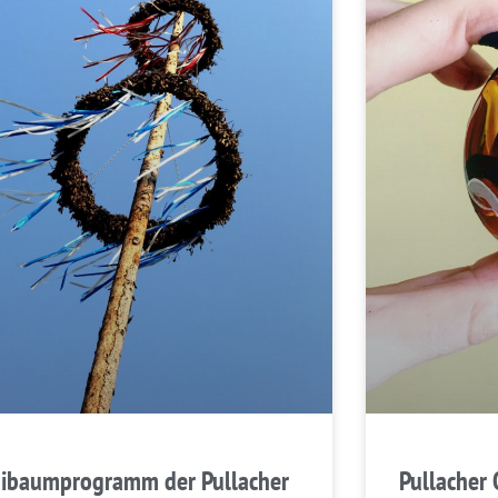
ibaumprogramm der Pullacher
Pullacher