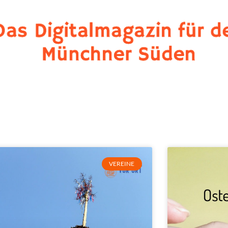
VEREINE